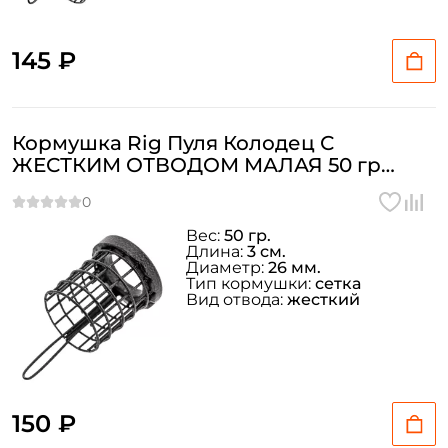
145 ₽
Кормушка Rig Пуля Колодец С
ЖЕСТКИМ ОТВОДОМ МАЛАЯ 50 гр
(1шт.)
Вес:
50 гр.
Длина:
3 см.
Диаметр:
26 мм.
Тип кормушки:
сетка
Вид отвода:
жесткий
150 ₽