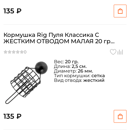
135 ₽
Кормушка Rig Пуля Классика С
ЖЕСТКИМ ОТВОДОМ МАЛАЯ 20 гр
(1шт.)
Вес:
20 гр.
Длина:
2,5 см.
Диаметр:
26 мм.
Тип кормушки:
сетка
Вид отвода:
жесткий
135 ₽