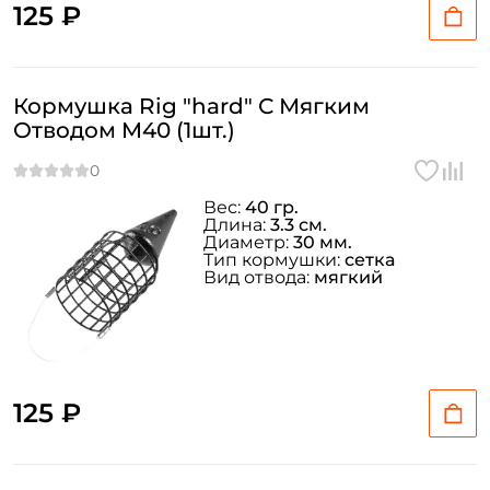
125 ₽
У меня уже есть аккаунт
Кормушка Rig "hard" С Мягким
Отводом M40 (1шт.)
Вес:
40 гр.
Длина:
3.3 см.
Диаметр:
30 мм.
Тип кормушки:
сетка
Вид отвода:
мягкий
125 ₽