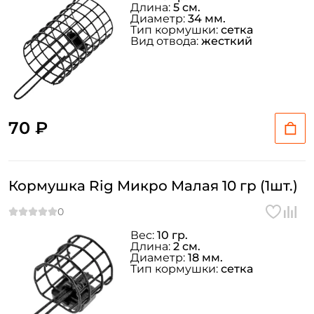
Длина:
5 см.
Диаметр:
34 мм.
Тип кормушки:
сетка
Вид отвода:
жесткий
70 ₽
Кормушка Rig Микро Малая 10 гр (1шт.)
Вес:
10 гр.
Длина:
2 см.
Диаметр:
18 мм.
Тип кормушки:
сетка