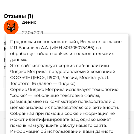
Отзывы (1)
денис
22.04.2019
Продолжая использовать сайт, Вы даете согласие
ИП Васильев А.А. (ИНН 501305075486) на
Кормушка RIG S S30 гр.
обработку файлов cookies и пользовательских
данных.
Недостатки:
размер не соответствует описанию,
Этот сайт использует сервис веб-аналитики
по факту 4 клетки
Яндекс Метрика, предоставляемый компанией
ООО «ЯНДЕКС», 119021, Россия, Москва, ул. Л.
1
3
Толстого, 16 (далее — Яндекс).
Сервис Яндекс Метрика использует технологию
“cookie” — небольшие текстовые файлы,
размещаемые на компьютере пользователей с
целью анализа их пользовательской активности.
Собранная при помощи cookie информация не
может идентифицировать вас, однако может
помочь нам улучшить работу нашего сайта.
Информация
Информация об использовании вами данного