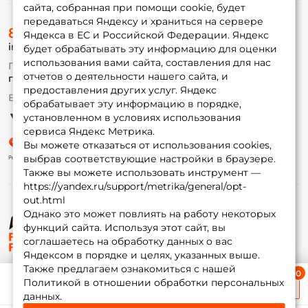
сайта, собранная при помощи cookie, будет
передаваться Яндексу и храниться на сервере
О магазине
8 (495) 532-77-88
Доставка
Яндекса в ЕС и Российской Федерации. Яндекс
info@foxfishing.ru
Оплата
будет обрабатывать эту информацию для оценки
Fox-bonus
использования вами сайта, составления для нас
По вопросам с заказом
Гуру
отчетов о деятельности нашего сайта, и
г. Москва,
ул. Плеханова д.7
предоставления других услуг. Яндекс
Ежедневно 10:00 до 20:00
обрабатывает эту информацию в порядке,
Партнерская программа
установленном в условиях использования
сервиса Яндекс Метрика.
Вы можете отказаться от использования cookies,
выбрав соответствующие настройки в браузере.
Также вы можете использовать инструмент —
https://yandex.ru/support/metrika/general/opt-
out.html
Однако это может повлиять на работу некоторых
функций сайта. Используя этот сайт, вы
© ФоксФишинг, 2009-2026
соглашаетесь на обработку данных о вас
Яндексом в порядке и целях, указанных выше.
Также предлагаем ознакомиться с нашей
Ближайшая доставка
Политикой в отношении обработки персональных
≈ 1 дн.
данных.