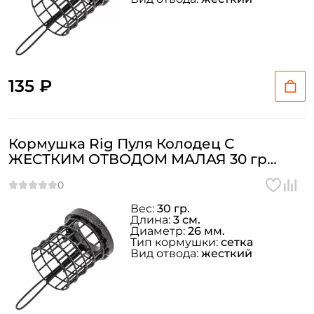
135 ₽
Кормушка Rig Пуля Колодец С
ЖЕСТКИМ ОТВОДОМ МАЛАЯ 30 гр
(1шт.)
Вес:
30 гр.
Длина:
3 см.
Диаметр:
26 мм.
Тип кормушки:
сетка
Вид отвода:
жесткий