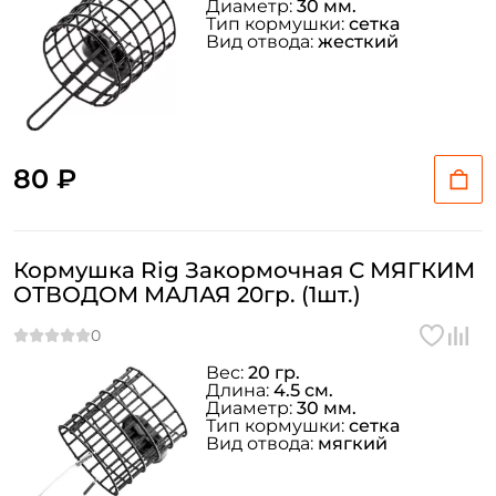
Диаметр:
30 мм.
Тип кормушки:
сетка
Вид отвода:
жесткий
80 ₽
Кормушка Rig Закормочная С МЯГКИМ
ОТВОДОМ МАЛАЯ 20гр. (1шт.)
Вес:
20 гр.
Длина:
4.5 см.
Диаметр:
30 мм.
Тип кормушки:
сетка
Вид отвода:
мягкий