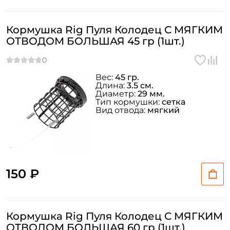
Кормушка Rig Пуля Колодец С МЯГКИМ
ОТВОДОМ БОЛЬШАЯ 45 гр (1шт.)
Вес:
45 гр.
Длина:
3.5 см.
Диаметр:
29 мм.
Тип кормушки:
сетка
Вид отвода:
мягкий
150 ₽
Кормушка Rig Пуля Колодец С МЯГКИМ
ОТВОДОМ БОЛЬШАЯ 60 гр (1шт.)