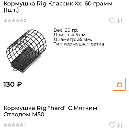
Кормушка Rig Классик Xxl 60 грамм
(1шт.)
Вес:
60 гр.
Длина:
4.5 см.
Диаметр:
35 мм.
Тип кормушки:
сетка
130 ₽
Кормушка Rig "hard" С Мягким
Отводом M50