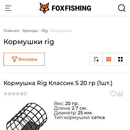
Главная
Бренды
Rig
Кормушки
Кормушки rig
Фильтры
Кормушка Rig Классик S 20 гр (1шт.)
Вес:
20 гр.
Длина:
2.7 см.
Диаметр:
25 мм.
Тип кормушки:
сетка