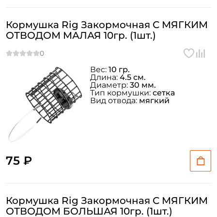
Кормушка Rig Закормочная С МЯГКИМ
ОТВОДОМ МАЛАЯ 10гр. (1шт.)
Вес:
10 гр.
Длина:
4.5 см.
Диаметр:
30 мм.
Тип кормушки:
сетка
Вид отвода:
мягкий
75 ₽
Кормушка Rig Закормочная С МЯГКИМ
ОТВОДОМ БОЛЬШАЯ 10гр. (1шт.)