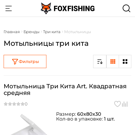
Главная
Бренды
Три кита
Мотыльницы
Мотыльницы три кита
Фильтры
Мотыльница Три Кита Art. Квадратная
средняя
Размер:
60x80x30
Кол-во в упаковке:
1 шт.