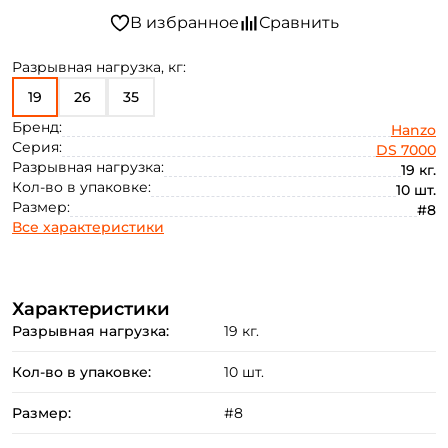
Разрывная нагрузка, кг:
19
26
35
Бренд:
Hanzo
Серия:
DS 7000
Разрывная нагрузка:
19 кг.
Кол-во в упаковке:
10 шт.
Размер:
#8
Все характеристики
Характеристики
Разрывная нагрузка:
19 кг.
Кол-во в упаковке:
10 шт.
Размер:
#8