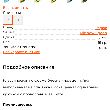
Все варианты
Длина, см:
7
8
Бренд:
Rapala
Серия:
Minnow Spoon
Длина:
7 см.
Вес:
15 гр.
Защита от зацепа:
есть
Все характеристики
Подробное описание
Классическая по форме блесна - незацепляйка
выполненная из пластика и оснащенная одинарным
крючком с проволочной защитой.
Преимущества: