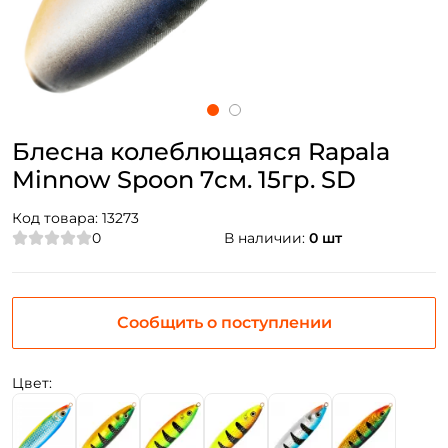
Блесна колеблющаяся Rapala
Minnow Spoon 7см. 15гр. SD
Код товара:
13273
0
В наличии:
0 шт
Сообщить о поступлении
Цвет: