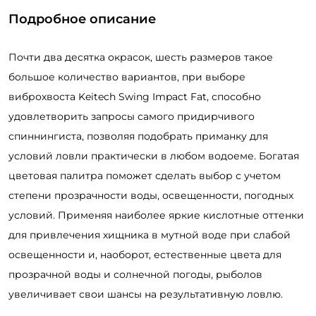
Подробное описание
Почти два десятка окрасок, шесть размеров такое
большое количество вариантов, при выборе
виброхвоста Keitech Swing Impact Fat, способно
удовлетворить запросы самого придирчивого
спиннингиста, позволяя подобрать приманку для
условий ловли практически в любом водоеме. Богатая
цветовая палитра поможет сделать выбор с учетом
степени прозрачности воды, освещенности, погодных
условий. Применяя наиболее яркие кислотные оттенки
для привлечения хищника в мутной воде при слабой
освещенности и, наоборот, естественные цвета для
прозрачной воды и солнечной погоды, рыболов
увеличивает свои шансы на результативную ловлю.