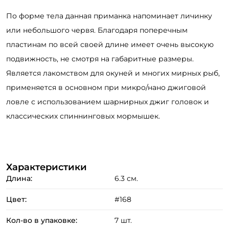
По форме тела данная приманка напоминает личинку
или небольшого червя. Благодаря поперечным
пластинам по всей своей длине имеет очень высокую
подвижность, не смотря на габаритные размеры.
Является лакомством для окуней и многих мирных рыб,
применяется в основном при микро/нано джиговой
ловле с использованием шарнирных джиг головок и
классических спиннинговых мормышек.
Характеристики
Длина:
6.3 см.
Цвет:
#168
Кол-во в упаковке:
7 шт.