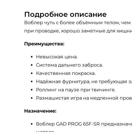
Подробное описание
Воблер чуть с более объёмным телом, чем
при проводке, хорошо заметные для хищни
Преимущества:
Невысокая цена.
Система дальнего заброса.
Качественная покраска.
Надёжная фурнитура, не требующая з
Роллинг на паузе при твичинге.
Размашистая игра на медленной пров
Назначение:
Воблер GAD PROG 65F-SR предназначен