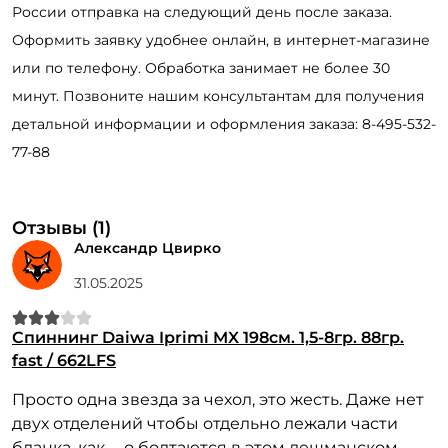
России отправка на следующий день после заказа.
Оформить заявку удобнее онлайн, в интернет-магазине
или по телефону. Обработка занимает не более 30
минут. Позвоните нашим консультантам для получения
детальной информации и оформления заказа: 8-495-532-
77-88
Отзывы (1)
Александр Цвирко
31.05.2025
Спиннинг Daiwa Iprimi MX 198см. 1,5-8гр. 88гр.
fast / 662LFS
Просто одна звезда за чехол, это жесть. Даже нет
двух отделений чтобы отдельно лежали части
бланка, как .....о болтаются в этом дешманском