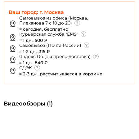
Ваш город: г. Москва
Самовывоз из офиса (Москва,
Плеханова 7 с 10 до 20)
≈ сегодня, бесплатно
Курьерская служба "EMS"
≈ 1 дн., 500 ₽
Самовывоз (Почта России)
≈ 1-2 дн., 315 ₽
Яндекс Go (экспресс-доставка)
≈ 1 дн., 840 ₽
СДЭК
≈ 2-3 дн., рассчитывается в корзине
Видеообзоры (1)