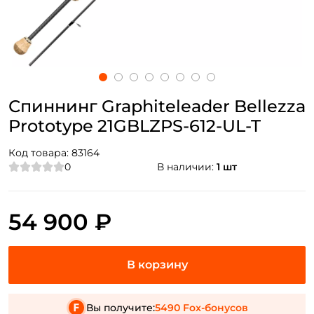
Спиннинг Graphiteleader Bellezza
Prototype 21GBLZPS-612-UL-T
Код товара:
83164
0
В наличии:
1 шт
54 900 ₽
Вы получите:
5490 Fox-бонусов