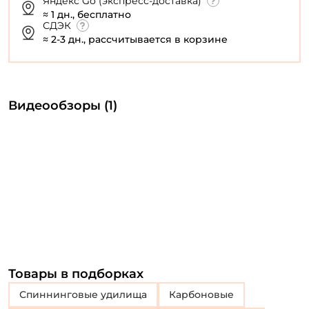
Яндекс Go (экспресс-доставка)
≈ 1 дн., бесплатно
СДЭК
≈ 2-3 дн., рассчитывается в корзине
Видеообзоры (1)
Товары в подборках
Спиннинговые удилища
Карбоновые