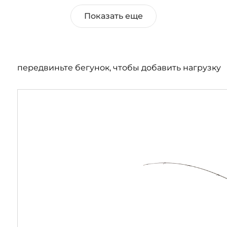
Показать еще
передвиньте бегунок, чтобы добавить нагрузку