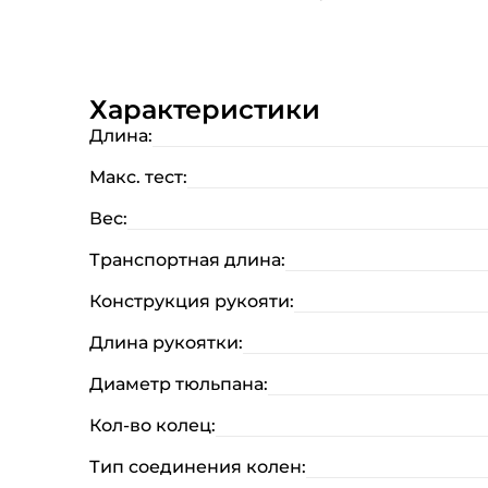
Характеристики
Длина:
Макс. тест:
Вес:
Транспортная длина:
Конструкция рукояти:
Длина рукоятки:
Диаметр тюльпана:
Кол-во колец:
Тип соединения колен: