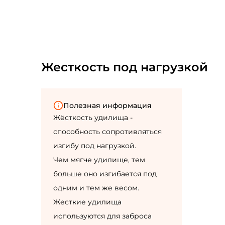
Жесткость под нагрузкой
Полезная информация
Жёсткость удилища -
способность сопротивляться
изгибу под нагрузкой.
Чем мягче удилище, тем
больше оно изгибается под
одним и тем же весом.
Жесткие удилища
используются для заброса