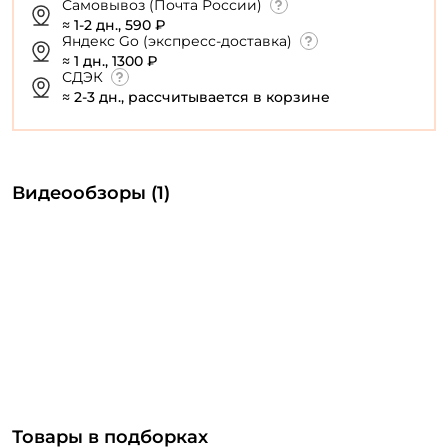
Самовывоз (Почта России)
≈ 1-2 дн., 590 ₽
Яндекс Go (экспресс-доставка)
≈ 1 дн., 1300 ₽
СДЭК
≈ 2-3 дн., рассчитывается в корзине
Видеообзоры (1)
Товары в подборках