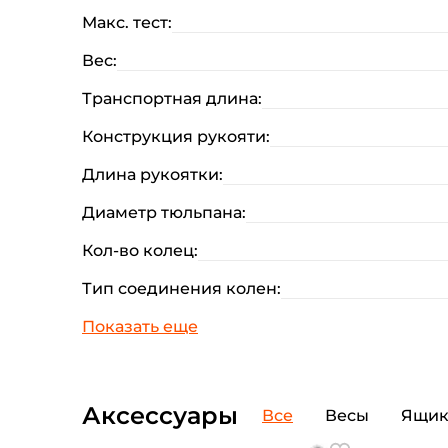
Макс. тест:
Вес:
Транспортная длина:
Конструкция рукояти:
Длина рукоятки:
Диаметр тюльпана:
Кол-во колец:
Тип соединения колен:
Аксессуары
Все
Весы
Ящи