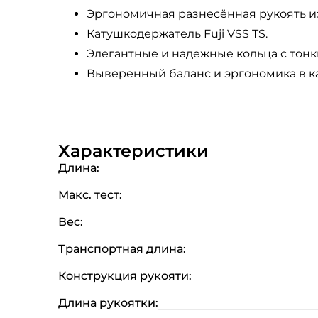
Эргономичная разнесённая рукоять из
Катушкодержатель Fuji VSS TS.
Элегантные и надежные кольца с тонки
Выверенный баланс и эргономика в к
Характеристики
Длина:
Макс. тест:
Вес:
Транспортная длина:
Конструкция рукояти:
Длина рукоятки: