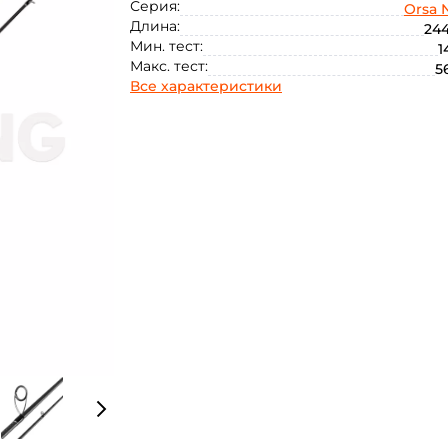
Серия:
Orsa 
Длина:
244
Мин. тест:
1
Макс. тест:
5
Все характеристики