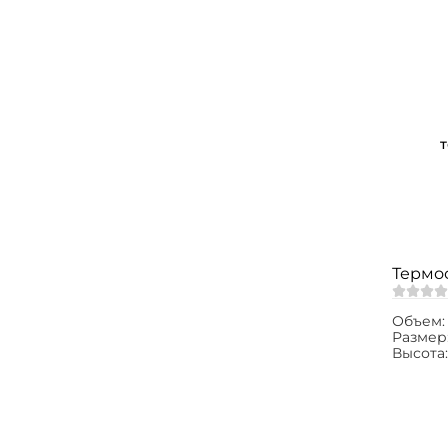
Термос
Объем
Размер
Высота