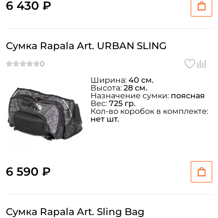
6 430 ₽
Сумка Rapala Art. URBAN SLING
Ширина:
40 см.
Высота:
28 см.
Назначение сумки:
поясная
Вес:
725 гр.
Кол-во коробок в комплекте:
нет шт.
6 590 ₽
Сумка Rapala Art. Sling Bag