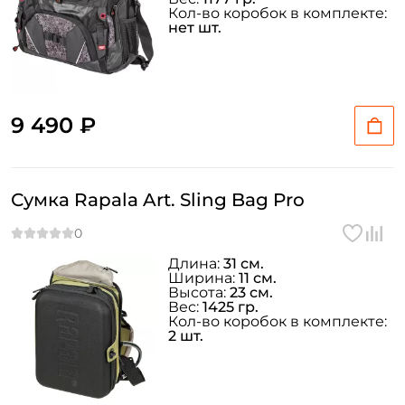
Кол-во коробок в комплекте:
нет шт.
9 490 ₽
Сумка Rapala Art. Sling Bag Pro
Длина:
31 см.
Ширина:
11 см.
Высота:
23 см.
Вес:
1425 гр.
Кол-во коробок в комплекте:
2 шт.