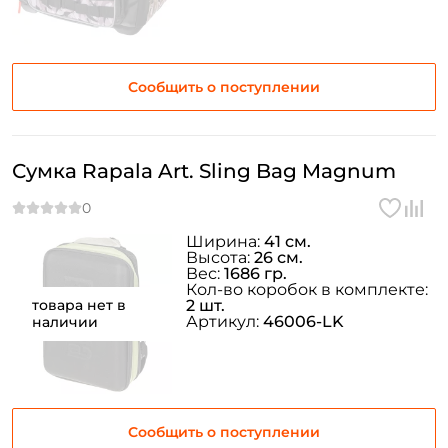
Сообщить о поступлении
Сумка Rapala Art. Sling Bag Magnum
Ширина:
41 см.
Высота:
26 см.
Вес:
1686 гр.
Кол-во коробок в комплекте:
товара нет в
2 шт.
Артикул:
46006-LK
наличии
Сообщить о поступлении