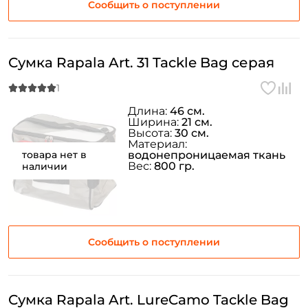
Сообщить о поступлении
Сумка Rapala Art. 31 Tackle Bag серая
Длина:
46 см.
Ширина:
21 см.
Высота:
30 см.
Материал:
товара нет в
водонепроницаемая ткань
Вес:
800 гр.
наличии
Сообщить о поступлении
Сумка Rapala Art. LureCamo Tackle Bag