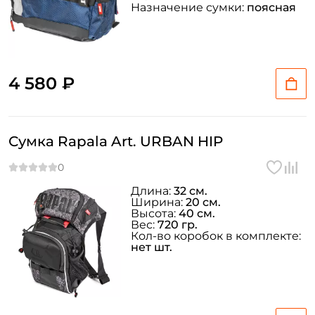
Назначение сумки:
поясная
4 580 ₽
Сумка Rapala Art. URBAN HIP
Длина:
32 см.
Ширина:
20 см.
Высота:
40 см.
Вес:
720 гр.
Кол-во коробок в комплекте:
нет шт.