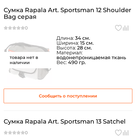
Сумка Rapala Art. Sportsman 12 Shoulder
Bag серая
Длина:
34 см.
Ширина:
15 см.
Высота:
28 см.
Материал:
товара нет в
водонепроницаемая ткань
Вес:
490 гр.
наличии
Сообщить о поступлении
Сумка Rapala Art. Sportsman 13 Satchel