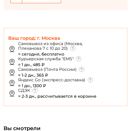
Ваш город: г. Москва
Самовывоз из офиса (Москва,
Плеханова 7 с 10 до 20)
≈ сегодня, бесплатно
Курьерская служба "EMS"
≈ 1 дн., 485 ₽
Самовывоз (Почта России)
≈ 1-2 дн., 365 ₽
Яндекс Go (экспресс-доставка)
≈ 1 дн., 1300 ₽
СДЭК
≈ 2-3 дн., рассчитывается в корзине
Вы смотрели