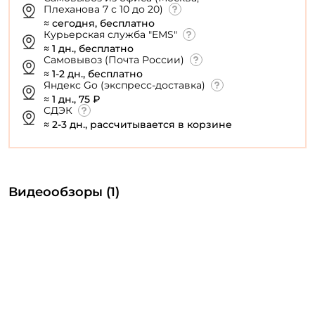
Плеханова 7 с 10 до 20)
≈ сегодня, бесплатно
Курьерская служба "EMS"
≈ 1 дн., бесплатно
Самовывоз (Почта России)
≈ 1-2 дн., бесплатно
Яндекс Go (экспресс-доставка)
≈ 1 дн., 75 ₽
СДЭК
≈ 2-3 дн., рассчитывается в корзине
Видеообзоры (1)