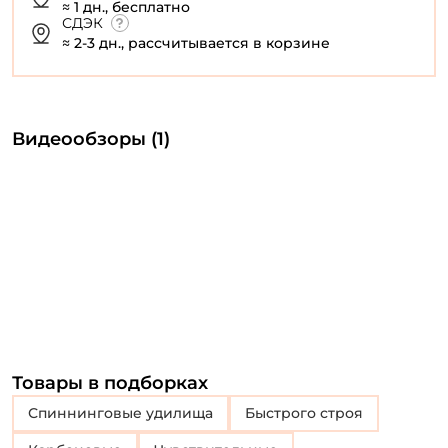
≈ 1 дн., бесплатно
СДЭК
≈ 2-3 дн., рассчитывается в корзине
Видеообзоры (1)
Товары в подборках
Спиннинговые удилища
Быстрого строя