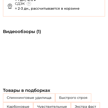
СДЭК
≈ 2-3 дн., рассчитывается в корзине
Видеообзоры (1)
Товары в подборках
Спиннинговые удилища
Быстрого строя
Карбоновые
Чувствительные
Экстра фаст