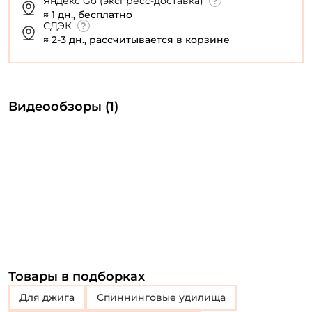
Яндекс Go (экспресс-доставка)
≈ 1 дн., бесплатно
СДЭК
≈ 2-3 дн., рассчитывается в корзине
Видеообзоры (1)
Товары в подборках
Для джига
Спиннинговые удилища