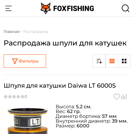
Главная
Распродажа
Распродажа шпули для катушек
Фильтры
Шпуля для катушки Daiwa LT 6000S
Высота:
5.2 см.
Вес:
62 гр.
Диаметр бортика:
57 мм
Внутренний диаметр:
39 мм.
Размер:
6000