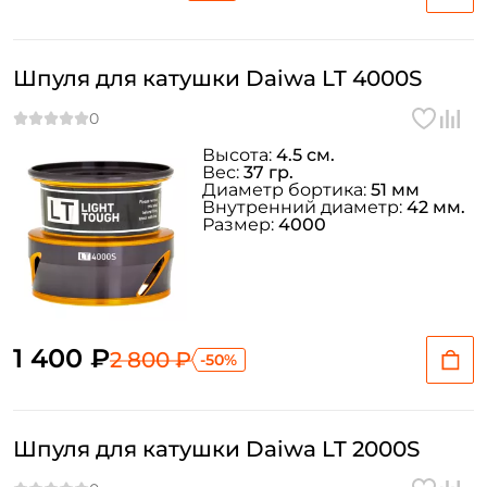
Шпуля для катушки Daiwa LT 4000S
Высота:
4.5 см.
Вес:
37 гр.
Диаметр бортика:
51 мм
Внутренний диаметр:
42 мм.
Размер:
4000
1 400 ₽
2 800 ₽
-50%
Шпуля для катушки Daiwa LT 2000S