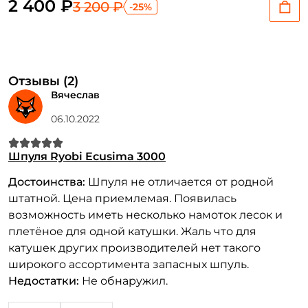
2 400 ₽
3 200 ₽
-25%
Отзывы (2)
Вячеслав
06.10.2022
Шпуля Ryobi Ecusima 3000
Достоинства:
Шпуля не отличается от родной
штатной. Цена приемлемая. Появилась
возможность иметь несколько намоток лесок и
плетёное для одной катушки. Жаль что для
катушек других производителей нет такого
широкого ассортимента запасных шпуль.
Недостатки:
Не обнаружил.