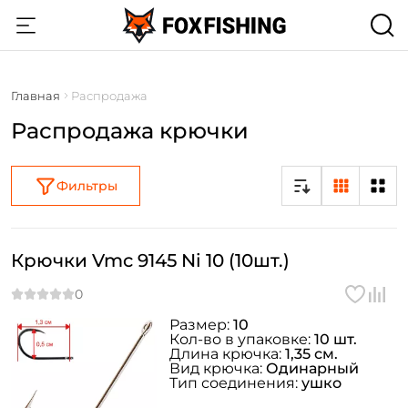
Главная
Распродажа
Распродажа крючки
Фильтры
Крючки Vmc 9145 Ni 10 (10шт.)
Размер:
10
Кол-во в упаковке:
10 шт.
Длина крючка:
1,35 см.
Вид крючка:
Одинарный
Тип соединения:
ушко