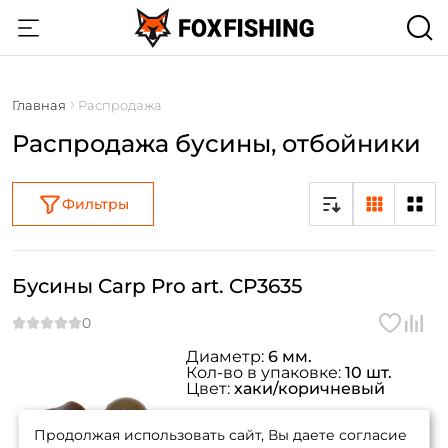
Главная
Распродажа
Распродажа бусины, отбойники
Фильтры
Бусины Carp Pro art. CP3635
Диаметр:
6 мм.
Кол-во в упаковке:
10 шт.
Цвет:
хаки/коричневый
Создать аккаунт
Продолжая использовать сайт, Вы даете согласие