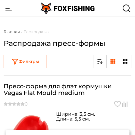
Главная
Распродажа
Распродажа пресс-формы
Фильтры
Пресс-форма для флэт кормушки
Vegas Flat Mould medium
Ширина:
3,5 см.
Длина:
5,5 см.
Создать аккаунт