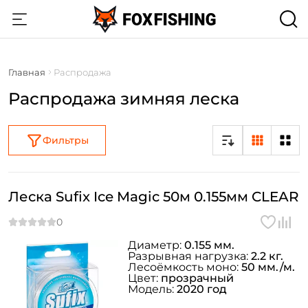
Главная
Распродажа
Распродажа зимняя леска
Фильтры
Леска Sufix Ice Magic 50м 0.155мм CLEAR
Диаметр:
0.155 мм.
Разрывная нагрузка:
2.2 кг.
Лесоёмкость моно:
50 мм./м.
Цвет:
прозрачный
Модель:
2020 год