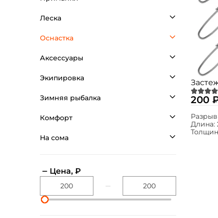
Леска
Оснастка
Аксессуары
Экипировка
Застеж
Зимняя рыбалка
200 
Разрыв
Комфорт
Длина:
Толщин
На сома
Цена, ₽