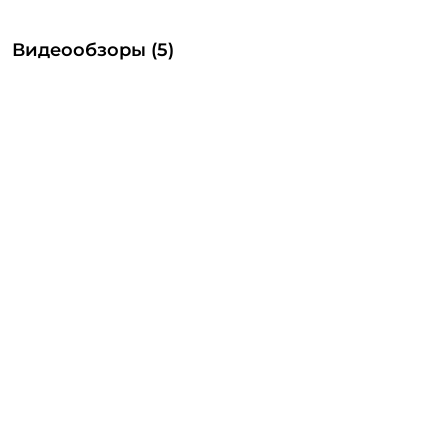
Видеообзоры (5)