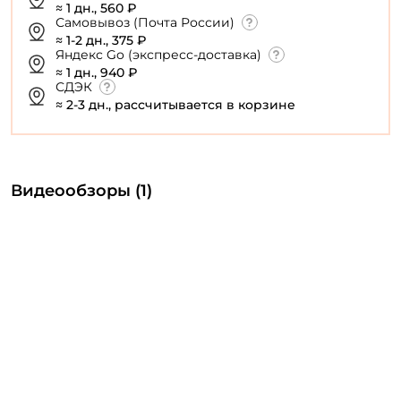
≈ 1 дн., 560 ₽
Самовывоз (Почта России)
≈ 1-2 дн., 375 ₽
Яндекс Go (экспресс-доставка)
≈ 1 дн., 940 ₽
СДЭК
≈ 2-3 дн., рассчитывается в корзине
Видеообзоры (1)