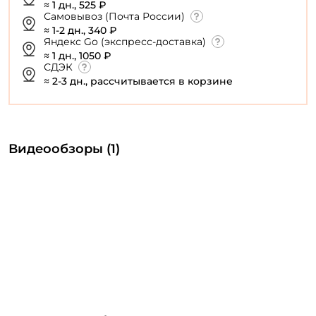
≈ 1 дн., 525 ₽
Самовывоз (Почта России)
≈ 1-2 дн., 340 ₽
Яндекс Go (экспресс-доставка)
≈ 1 дн., 1050 ₽
СДЭК
≈ 2-3 дн., рассчитывается в корзине
Видеообзоры (1)