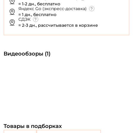
≈ 1-2 дн., бесплатно
Яндекс Go (экспресс-доставка)
≈ 1 дн., бесплатно
СДЭК
≈ 2-3 дн., рассчитывается в корзине
Видеообзоры (1)
Товары в подборках