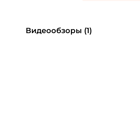
Видеообзоры (1)