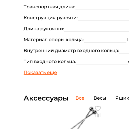
Транспортная длина:
Конструкция рукояти:
Длина рукоятки:
Материал опоры кольца:
T
Внутренний диаметр входного кольца:
Тип входного кольца:
Аксессуары
Все
Весы
Ящи