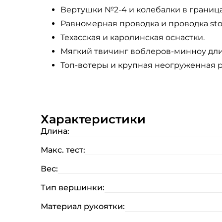
Вертушки №2-4 и колебалки в границах
Равномерная проводка и проводка sto
Техасская и каролинская оснастки.
Мягкий твичинг воблеров-минноу дл
Топ-вотеры и крупная неогруженная р
Характеристики
Длина:
Макс. тест:
Вес:
Тип вершинки:
Материал рукоятки: