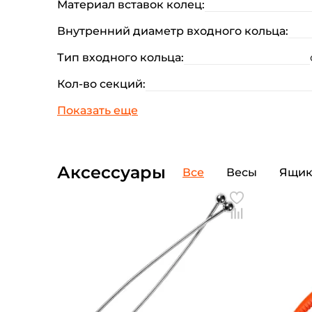
Материал вставок колец:
Внутренний диаметр входного кольца:
Тип входного кольца:
Кол-во секций:
Аксессуары
Все
Весы
Ящи