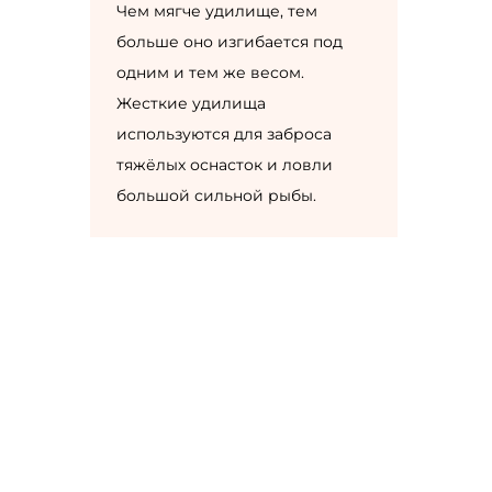
Чем мягче удилище, тем
больше оно изгибается под
одним и тем же весом.
Жесткие удилища
используются для заброса
тяжёлых оснасток и ловли
большой сильной рыбы.